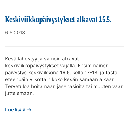
Keskiviikkopäivystykset alkavat 16.5.
6.5.2018
Kesä lähestyy ja samoin alkavat
keskiviikkopäivystykset vajalla. Ensimmäinen
päivystys keskiviikkona 16.5. kello 17-18, ja tästä
eteenpäin viikottain koko kesän samaan aikaan.
Tervetuloa hoitamaan jäsenasioita tai muuten vaan
juttelemaan.
Lue lisää →