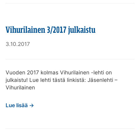
Vihurilainen 3/2017 julkaistu
3.10.2017
Vuoden 2017 kolmas Vihurilainen -lehti on
julkaistu! Lue lehti tästä linkistä: Jäsenlehti –
Vihurilainen
Lue lisää →