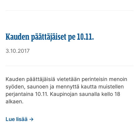
Kauden päättäjäiset pe 10.11.
3.10.2017
Kauden päättäjäisiä vietetään perinteisin menoin
syöden, saunoen ja mennyttä kautta muistellen
perjantaina 10.11. Kaupinojan saunalla kello 18
alkaen.
Lue lisää →