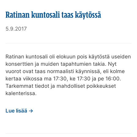
Ratinan kuntosali taas käytössä
5.9.2017
Ratinan kuntosali oli elokuun pois käytöstä useiden
konserttien ja muiden tapahtumien takia. Nyt
vuorot ovat taas normaalisti käynnissä, eli kolme
kertaa viikossa ma 17:30, ke 17:30 ja pe 16:00.
Tarkemmat tiedot ja mahdolliset poikkeukset
kalenterissa.
Lue lisää →