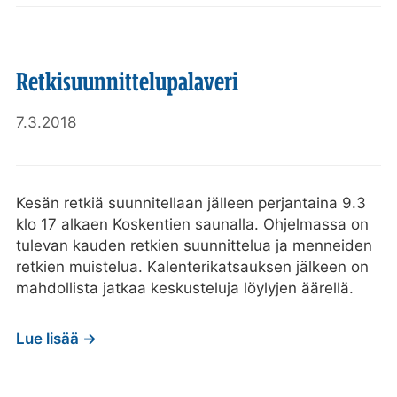
Retkisuunnittelupalaveri
7.3.2018
Kesän retkiä suunnitellaan jälleen perjantaina 9.3
klo 17 alkaen Koskentien saunalla. Ohjelmassa on
tulevan kauden retkien suunnittelua ja menneiden
retkien muistelua. Kalenterikatsauksen jälkeen on
mahdollista jatkaa keskusteluja löylyjen äärellä.
Lue lisää →