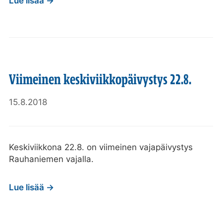
Lue lisää →
Viimeinen keskiviikkopäivystys 22.8.
15.8.2018
Keskiviikkona 22.8. on viimeinen vajapäivystys
Rauhaniemen vajalla.
Lue lisää →