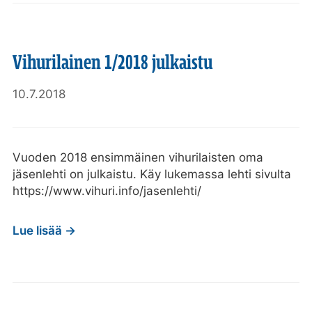
Vihurilainen 1/2018 julkaistu
10.7.2018
Vuoden 2018 ensimmäinen vihurilaisten oma
jäsenlehti on julkaistu. Käy lukemassa lehti sivulta
https://www.vihuri.info/jasenlehti/
Lue lisää →