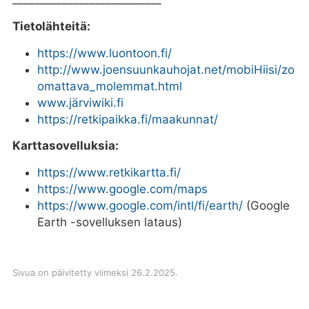
Tietolähteitä:
https://www.luontoon.fi/
http://www.joensuunkauhojat.net/mobiHiisi/zo
omattava_molemmat.html
www.järviwiki.fi
https://retkipaikka.fi/maakunnat/
Karttasovelluksia:
https://www.retkikartta.fi/
https://www.google.com/maps
https://www.google.com/intl/fi/earth/
(Google
Earth -sovelluksen lataus)
Sivua on päivitetty viimeksi 26.2.2025.