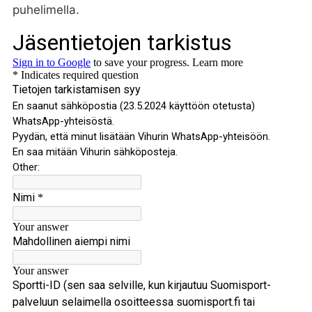
puhelimella.